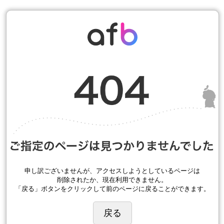
申し訳ございませんが、アクセスしようとしているページは
削除されたか、現在利用できません。
「戻る」ボタンをクリックして前のページに戻ることができます。
戻る