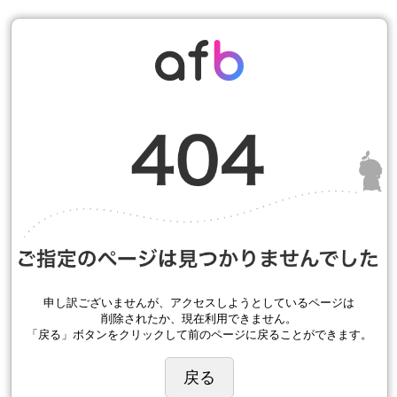
申し訳ございませんが、アクセスしようとしているページは
削除されたか、現在利用できません。
「戻る」ボタンをクリックして前のページに戻ることができます。
戻る