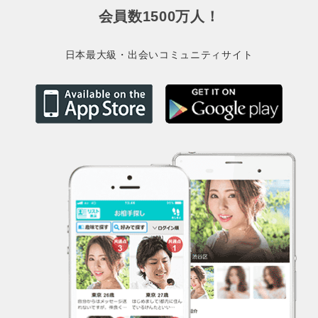
会員数1500万人！
日本最大級・出会いコミュニティサイト