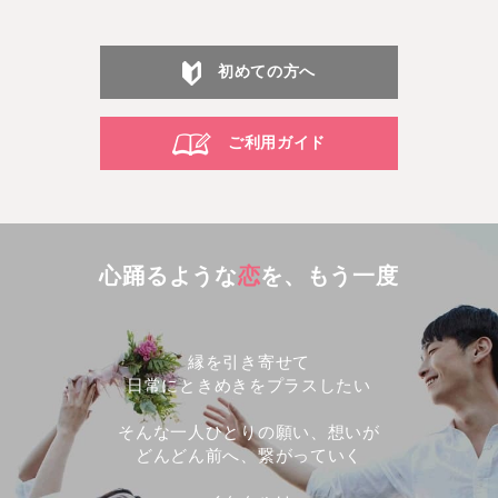
初めての方へ
ご利用ガイド
心踊るような
恋
を、もう一度
縁を引き寄せて
日常にときめきをプラスしたい
そんな一人ひとりの願い、想いが
どんどん前へ、繋がっていく