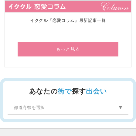
イククル『恋愛コラム』最新記事一覧
もっと見る
あなたの
街で
探す
出会い
都道府県を選択