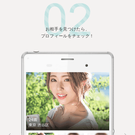
お相手を見つけたら、
プロフィールをチェック！