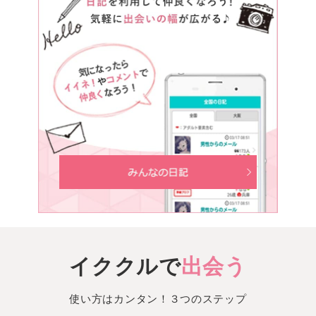
イククルで
出会う
使い方はカンタン！３つのステップ