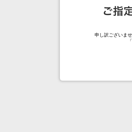
申し訳ございま