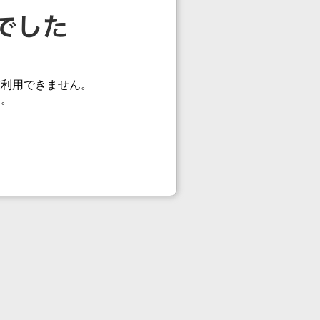
在利用できません。
す。