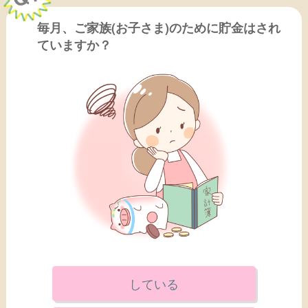
毎月、ご家族(お子さま)のために貯金はされ
ていますか？
している