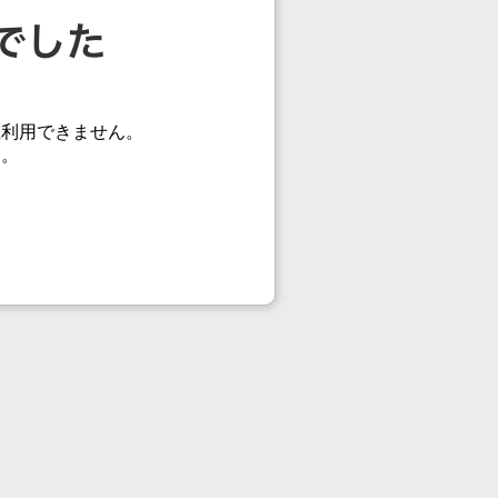
在利用できません。
す。