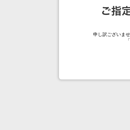
申し訳ございま